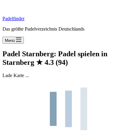
Padelfinder
Das größte Padelverzeichnis Deutschlands
Menü
Padel Starnberg: Padel spielen in
Starnberg
★
4.3
(94)
Lade Karte ...