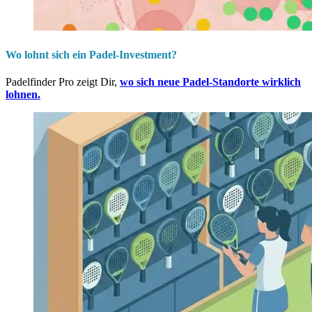
Wo lohnt sich ein Padel-Investment?
Padelfinder Pro zeigt Dir,
wo sich neue Padel-Standorte wirklich
lohnen.