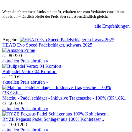
Wenn du über unsere Links einkaufst, erhalten wir vom Verkäufer eine kleine
Provision – für dich bleibt der Preis aber selbstverständlich gleich.
alle Empfehlungen
Angebot
HEAD Evo Speed Padelschläger, schwarz 2025
ca. 80-90 €
aktuellen Preis abrufen »
Bullpadel Vertex 04 Komfort
ca. 120 €
aktuellen Preis abrufen »
Matchu - Padel schläger - Inklusive Tragetasche - 100% (3K/18K...
ca. 50-60 €
aktuellen Preis abrufen »
RYZE Pegasus Padel Schläger aus 100% Kohlefaser...
ca. 100-120 €
aktuellen Preis abrufen »