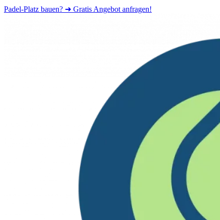
Padel-Platz bauen? ➜ Gratis Angebot anfragen!