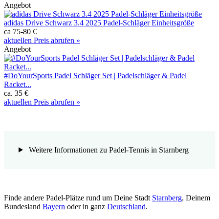
Angebot
adidas Drive Schwarz 3.4 2025 Padel-Schläger Einheitsgröße
ca 75-80 €
aktuellen Preis abrufen »
Angebot
#DoYourSports Padel Schläger Set | Padelschläger & Padel
Racket...
ca. 35 €
aktuellen Preis abrufen »
Weitere Informationen zu Padel-Tennis in Starnberg
Finde andere Padel-Plätze rund um Deine Stadt
Starnberg
, Deinem
Bundesland
Bayern
oder in ganz
Deutschland
.