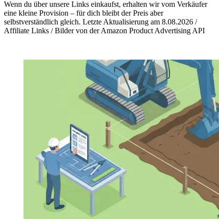
Wenn du über unsere Links einkaufst, erhalten wir vom Verkäufer
eine kleine Provision – für dich bleibt der Preis aber
selbstverständlich gleich. Letzte Aktualisierung am 8.08.2026 /
Affiliate Links / Bilder von der Amazon Product Advertising API