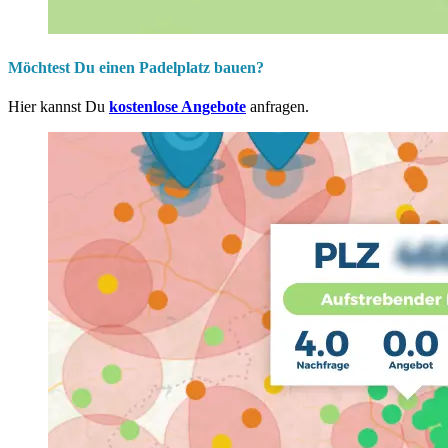
Möchtest Du einen Padelplatz bauen?
Hier kannst Du
kostenlose Angebote
anfragen.