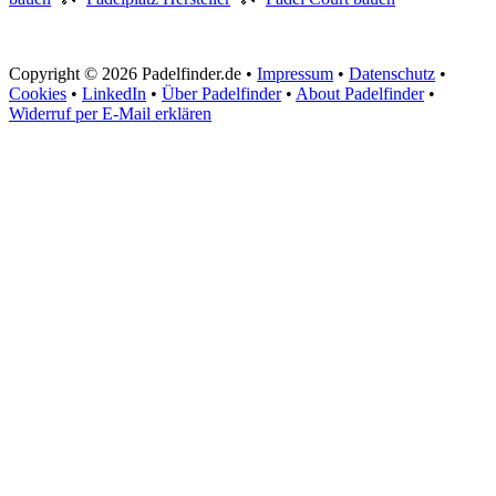
Copyright © 2026 Padelfinder.de •
Impressum
•
Datenschutz
•
Cookies
•
LinkedIn
•
Über Padelfinder
•
About Padelfinder
•
Widerruf per E-Mail erklären