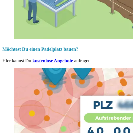
Möchtest Du einen Padelplatz bauen?
Hier kannst Du
kostenlose Angebote
anfragen.