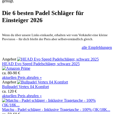
genügt.
Die 6 besten
Padel Schläger für
Einsteiger 2026
Wenn du über unsere Links einkaufst, erhalten wir vom Verkäufer eine kleine
Provision – für dich bleibt der Preis aber selbstverständlich gleich.
alle Empfehlungen
Angebot
HEAD Evo Speed Padelschläger, schwarz 2025
ca. 80-90 €
aktuellen Preis abrufen »
Angebot
Bullpadel Vertex 04 Komfort
ca. 120 €
aktuellen Preis abrufen »
Matchu - Padel schläger - Inklusive Tragetasche - 100% (3K/18K...