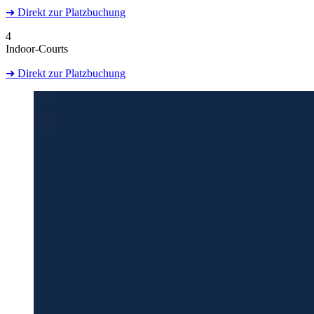
➜
Direkt
zur Platzbuchung
4
Indoor-Courts
➜
Direkt
zur Platzbuchung