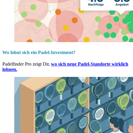
Wo lohnt sich ein Padel-Investment?
Padelfinder Pro zeigt Dir,
wo sich neue Padel-Standorte wirklich
lohnen.