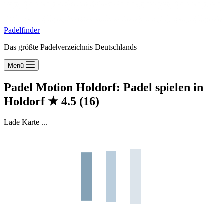
Padelfinder
Das größte Padelverzeichnis Deutschlands
Menü
Padel Motion Holdorf: Padel spielen in
Holdorf
★
4.5
(16)
Lade Karte ...