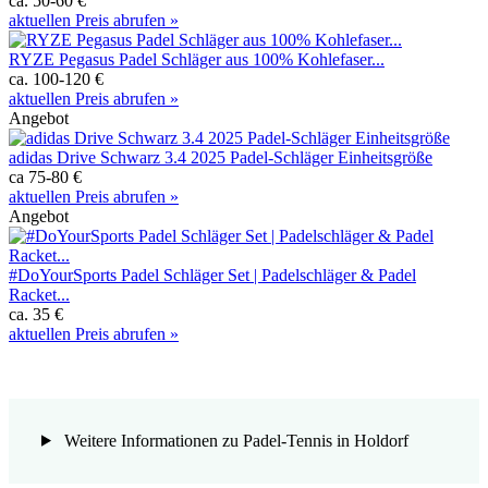
ca. 50-60 €
aktuellen Preis abrufen »
RYZE Pegasus Padel Schläger aus 100% Kohlefaser...
ca. 100-120 €
aktuellen Preis abrufen »
Angebot
adidas Drive Schwarz 3.4 2025 Padel-Schläger Einheitsgröße
ca 75-80 €
aktuellen Preis abrufen »
Angebot
#DoYourSports Padel Schläger Set | Padelschläger & Padel
Racket...
ca. 35 €
aktuellen Preis abrufen »
Weitere Informationen zu Padel-Tennis in Holdorf