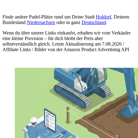
Finde andere Padel-Plätze rund um Deine Stadt
Holdorf
, Deinem
Bundesland
Niedersachsen
oder in ganz
Deutschland
.
Wenn du über unsere Links einkaufst, erhalten wir vom Verkäufer
eine kleine Provision – für dich bleibt der Preis aber
selbstverständlich gleich. Letzte Aktualisierung am 7.08.2026 /
Affiliate Links / Bilder von der Amazon Product Advertising API