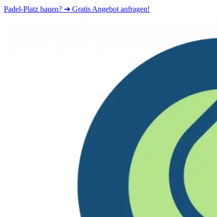
Padel-Platz bauen? ➜ Gratis Angebot anfragen!