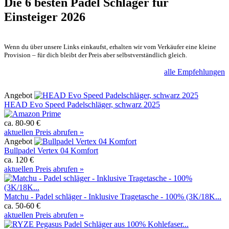
Die 6 besten
Padel Schläger für
Einsteiger 2026
Wenn du über unsere Links einkaufst, erhalten wir vom Verkäufer eine kleine
Provision – für dich bleibt der Preis aber selbstverständlich gleich.
alle Empfehlungen
Angebot
HEAD Evo Speed Padelschläger, schwarz 2025
ca. 80-90 €
aktuellen Preis abrufen »
Angebot
Bullpadel Vertex 04 Komfort
ca. 120 €
aktuellen Preis abrufen »
Matchu - Padel schläger - Inklusive Tragetasche - 100% (3K/18K...
ca. 50-60 €
aktuellen Preis abrufen »