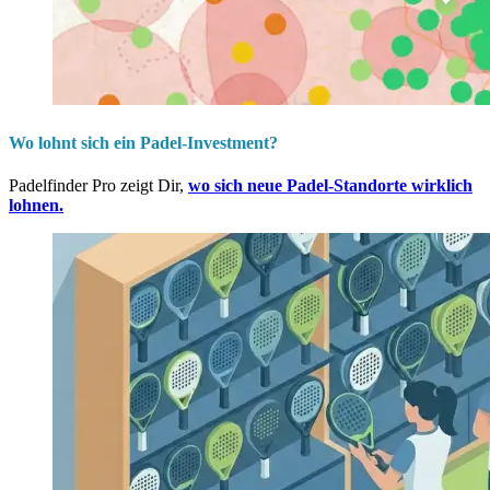
Wo lohnt sich ein Padel-Investment?
Padelfinder Pro zeigt Dir,
wo sich neue Padel-Standorte wirklich
lohnen.