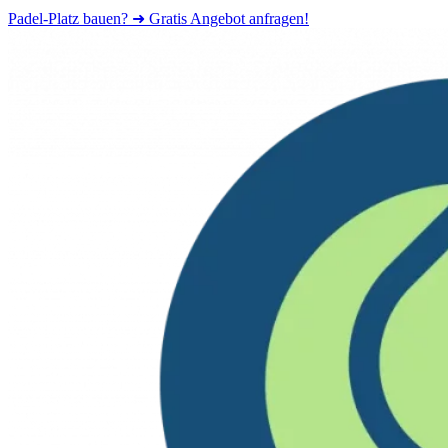
Padel-Platz bauen? ➜ Gratis Angebot anfragen!