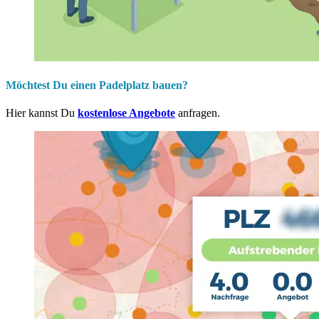
Möchtest Du einen Padelplatz bauen?
Hier kannst Du
kostenlose Angebote
anfragen.