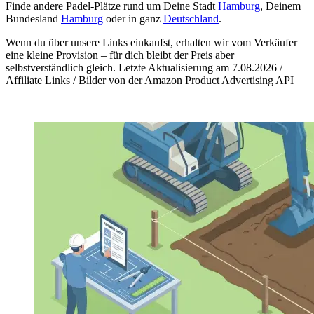
Finde andere Padel-Plätze rund um Deine Stadt
Hamburg
, Deinem
Bundesland
Hamburg
oder in ganz
Deutschland
.
Wenn du über unsere Links einkaufst, erhalten wir vom Verkäufer
eine kleine Provision – für dich bleibt der Preis aber
selbstverständlich gleich. Letzte Aktualisierung am 7.08.2026 /
Affiliate Links / Bilder von der Amazon Product Advertising API