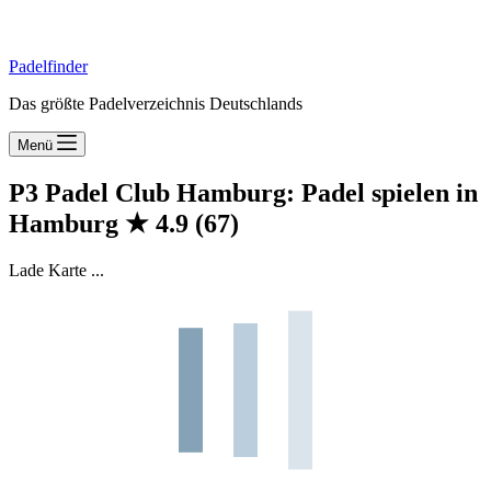
Padelfinder
Das größte Padelverzeichnis Deutschlands
Menü
P3 Padel Club Hamburg: Padel spielen in
Hamburg
★
4.9
(67)
Lade Karte ...