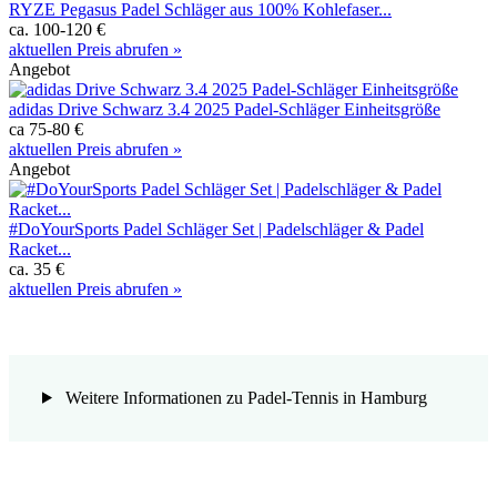
RYZE Pegasus Padel Schläger aus 100% Kohlefaser...
ca. 100-120 €
aktuellen Preis abrufen »
Angebot
adidas Drive Schwarz 3.4 2025 Padel-Schläger Einheitsgröße
ca 75-80 €
aktuellen Preis abrufen »
Angebot
#DoYourSports Padel Schläger Set | Padelschläger & Padel
Racket...
ca. 35 €
aktuellen Preis abrufen »
Weitere Informationen zu Padel-Tennis in Hamburg