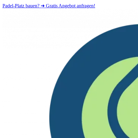
Padel-Platz bauen? ➜ Gratis Angebot anfragen!