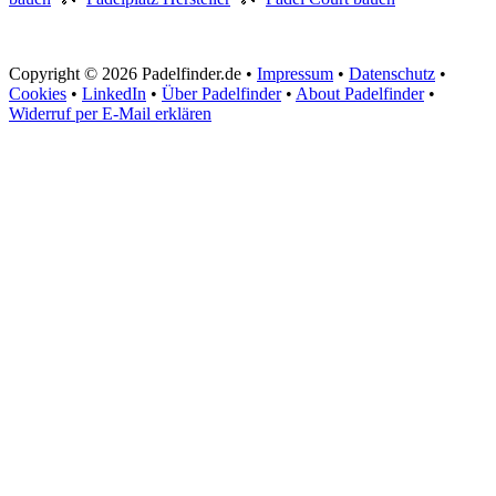
Copyright © 2026 Padelfinder.de •
Impressum
•
Datenschutz
•
Cookies
•
LinkedIn
•
Über Padelfinder
•
About Padelfinder
•
Widerruf per E-Mail erklären