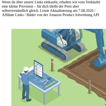
Wenn du über unsere Links einkaufst, erhalten wir vom Verkäufer
eine kleine Provision – für dich bleibt der Preis aber
selbstverständlich gleich. Letzte Aktualisierung am 7.08.2026 /
Affiliate Links / Bilder von der Amazon Product Advertising API