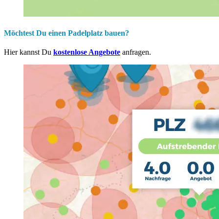
Möchtest Du einen Padelplatz bauen?
Hier kannst Du
kostenlose Angebote
anfragen.