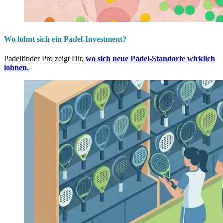
Wo lohnt sich ein Padel-Investment?
Padelfinder Pro zeigt Dir,
wo sich neue Padel-Standorte wirklich
lohnen.