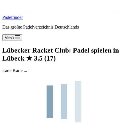
Padelfinder
Das größte Padelverzeichnis Deutschlands
Menü
Lübecker Racket Club: Padel spielen in
Lübeck
★
3.5
(17)
Lade Karte ...