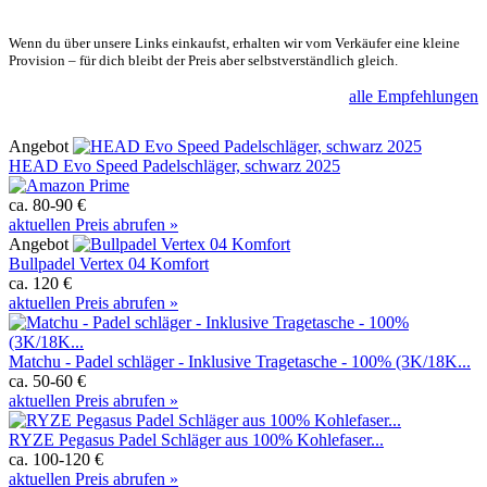
Wenn du über unsere Links einkaufst, erhalten wir vom Verkäufer eine kleine
Provision – für dich bleibt der Preis aber selbstverständlich gleich.
alle Empfehlungen
Angebot
HEAD Evo Speed Padelschläger, schwarz 2025
ca. 80-90 €
aktuellen Preis abrufen »
Angebot
Bullpadel Vertex 04 Komfort
ca. 120 €
aktuellen Preis abrufen »
Matchu - Padel schläger - Inklusive Tragetasche - 100% (3K/18K...
ca. 50-60 €
aktuellen Preis abrufen »
RYZE Pegasus Padel Schläger aus 100% Kohlefaser...
ca. 100-120 €
aktuellen Preis abrufen »