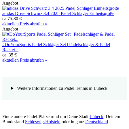
Angebot
adidas Drive Schwarz 3.4 2025 Padel-Schläger Einheitsgröße
ca 75-80 €
aktuellen Preis abrufen »
Angebot
#DoYourSports Padel Schläger Set | Padelschläger & Padel
Racket...
ca. 35 €
aktuellen Preis abrufen »
Weitere Informationen zu Padel-Tennis in Lübeck
Finde andere Padel-Plätze rund um Deine Stadt
Lübeck
, Deinem
Bundesland
Schleswig-Holstein
oder in ganz
Deutschland
.