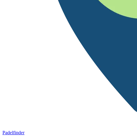
Padelfinder