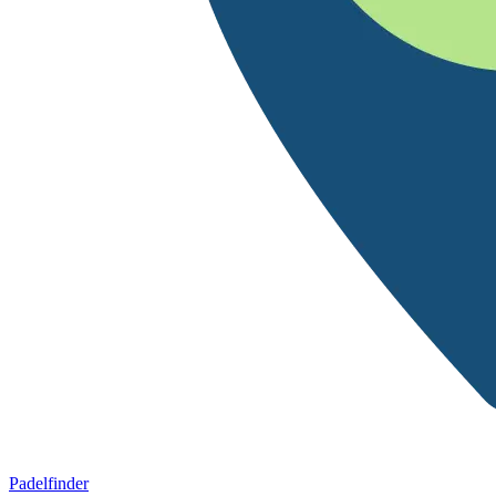
Padelfinder