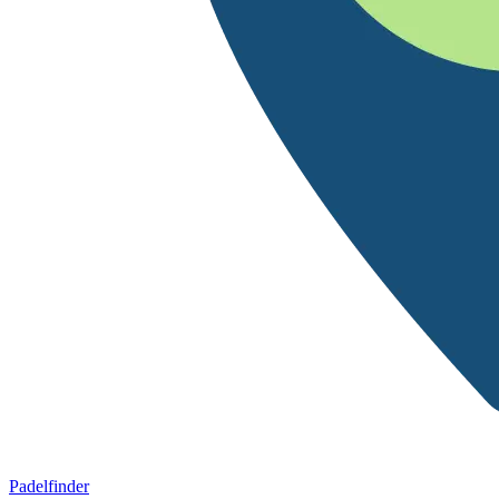
Padelfinder