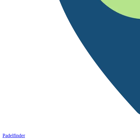
Padelfinder