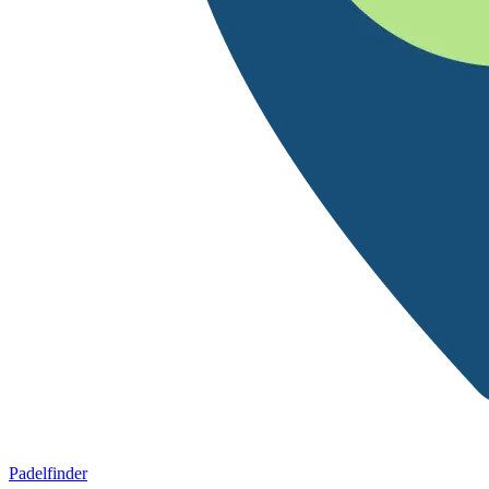
Padelfinder