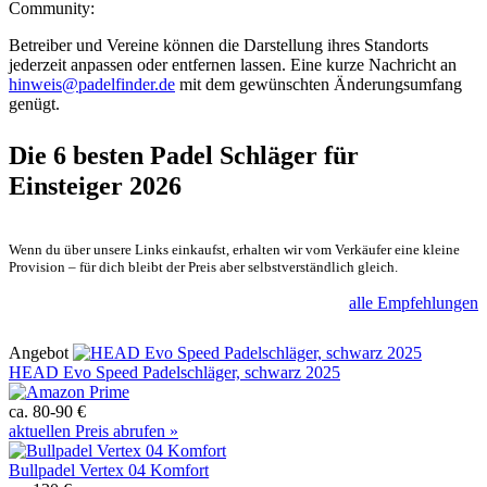
Community:
Betreiber und Vereine können die Darstellung ihres Standorts
jederzeit anpassen oder entfernen lassen. Eine kurze Nachricht an
hinweis@padelfinder.de
mit dem gewünschten Änderungsumfang
genügt.
Die 6 besten
Padel Schläger für
Einsteiger 2026
Wenn du über unsere Links einkaufst, erhalten wir vom Verkäufer eine kleine
Provision – für dich bleibt der Preis aber selbstverständlich gleich.
alle Empfehlungen
Angebot
HEAD Evo Speed Padelschläger, schwarz 2025
ca. 80-90 €
aktuellen Preis abrufen »
Bullpadel Vertex 04 Komfort