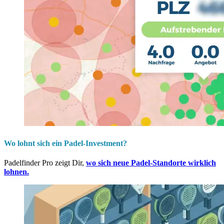
Wo lohnt sich ein Padel-Investment?
Padelfinder Pro zeigt Dir,
wo sich neue Padel-Standorte wirklich
lohnen.