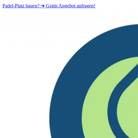
Padel-Platz bauen? ➜ Gratis Angebot anfragen!