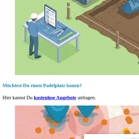
Möchtest Du einen Padelplatz bauen?
Hier kannst Du
kostenlose Angebote
anfragen.