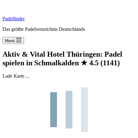
Padelfinder
Das größte Padelverzeichnis Deutschlands
Menü
Aktiv & Vital Hotel Thüringen: Padel
spielen in Schmalkalden
★
4.5
(1141)
Lade Karte ...