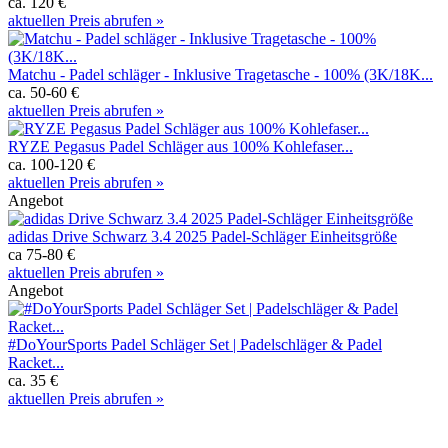
ca. 120 €
aktuellen Preis abrufen »
Matchu - Padel schläger - Inklusive Tragetasche - 100% (3K/18K...
ca. 50-60 €
aktuellen Preis abrufen »
RYZE Pegasus Padel Schläger aus 100% Kohlefaser...
ca. 100-120 €
aktuellen Preis abrufen »
Angebot
adidas Drive Schwarz 3.4 2025 Padel-Schläger Einheitsgröße
ca 75-80 €
aktuellen Preis abrufen »
Angebot
#DoYourSports Padel Schläger Set | Padelschläger & Padel
Racket...
ca. 35 €
aktuellen Preis abrufen »