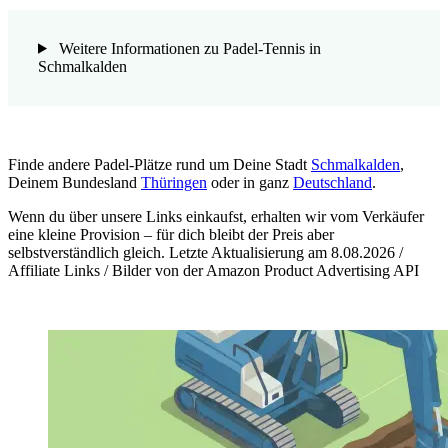
Weitere Informationen zu Padel-Tennis in
Schmalkalden
Finde andere Padel-Plätze rund um Deine Stadt
Schmalkalden
,
Deinem Bundesland
Thüringen
oder in ganz
Deutschland
.
Wenn du über unsere Links einkaufst, erhalten wir vom Verkäufer
eine kleine Provision – für dich bleibt der Preis aber
selbstverständlich gleich. Letzte Aktualisierung am 8.08.2026 /
Affiliate Links / Bilder von der Amazon Product Advertising API