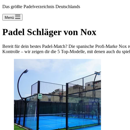
Das größte Padelverzeichnis Deutschlands
Menü
Padel Schläger von Nox
Bereit für dein bestes Padel-Match? Die spanische Profi-Marke Nox r
Kontrolle – wir zeigen dir die 5 Top-Modelle, mit denen auch du spiel