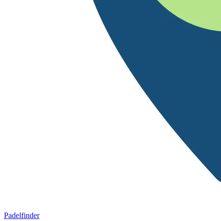
Padelfinder