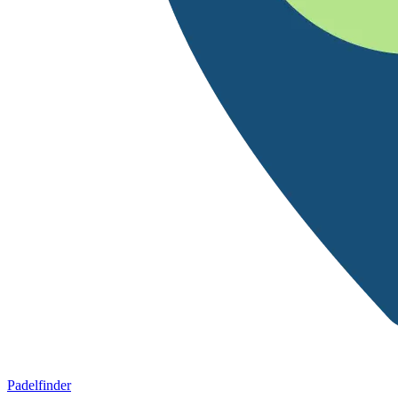
Padelfinder