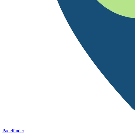
Padelfinder