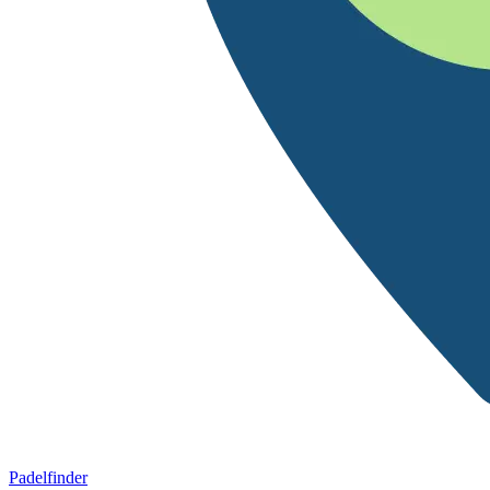
Padelfinder