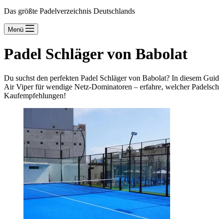
Das größte Padelverzeichnis Deutschlands
Menü
Padel Schläger von Babolat
Du suchst den perfekten Padel Schläger von Babolat? In diesem Guide 
Air Viper für wendige Netz-Dominatoren – erfahre, welcher Padelschlä
Kaufempfehlungen!