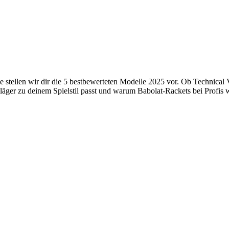
stellen wir dir die 5 bestbewerteten Modelle 2025 vor. Ob Technical V
ger zu deinem Spielstil passt und warum Babolat-Rackets bei Profis wi