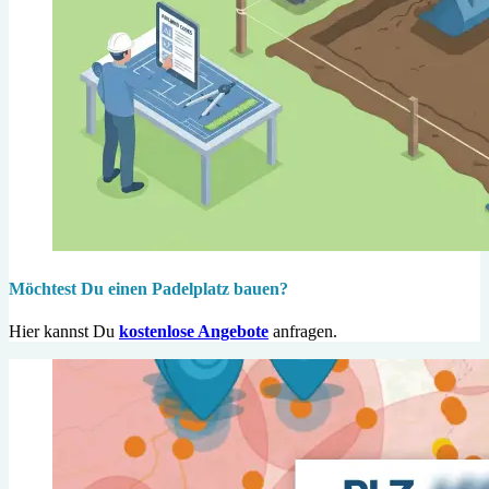
Möchtest Du einen Padelplatz bauen?
Hier kannst Du
kostenlose Angebote
anfragen.