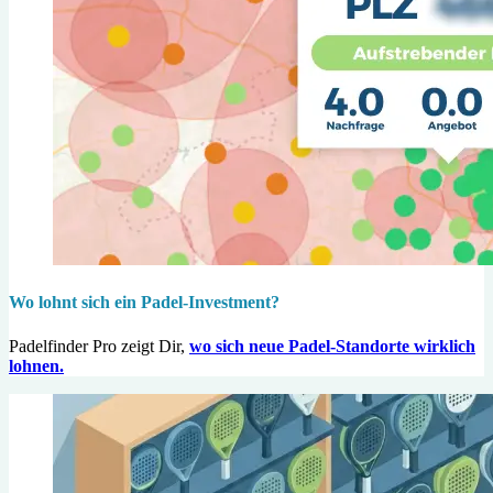
Wo lohnt sich ein Padel-Investment?
Padelfinder Pro zeigt Dir,
wo sich neue Padel-Standorte wirklich
lohnen.