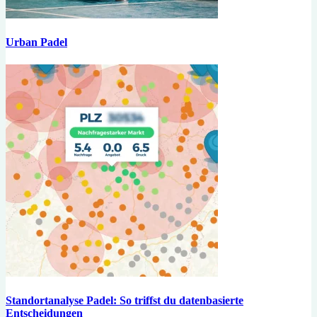
Urban Padel
Standortanalyse Padel: So triffst du datenbasierte
Entscheidungen