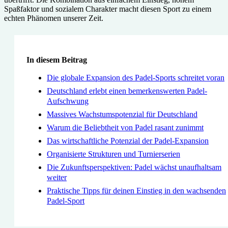
Spaßfaktor und sozialem Charakter macht diesen Sport zu einem
echten Phänomen unserer Zeit.
In diesem Beitrag
Die globale Expansion des Padel-Sports schreitet voran
Deutschland erlebt einen bemerkenswerten Padel-
Aufschwung
Massives Wachstumspotenzial für Deutschland
Warum die Beliebtheit von Padel rasant zunimmt
Das wirtschaftliche Potenzial der Padel-Expansion
Organisierte Strukturen und Turnierserien
Die Zukunftsperspektiven: Padel wächst unaufhaltsam
weiter
Praktische Tipps für deinen Einstieg in den wachsenden
Padel-Sport