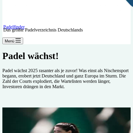
Padelfinder
Das größte Padelverzeichnis Deutschlands
Menü
Padel wächst!
Padel wächst 2025 rasanter als je zuvor! Was einst als Nischensport
begann, erobert jetzt Deutschland und ganz Europa im Sturm. Die
Zahl der Courts explodiert, die Wartelisten werden länger,
Investoren drängen in den Markt.